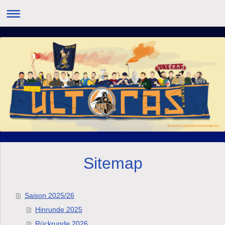
Sitemap
Saison 2025/26
Hinrunde 2025
Rückrunde 2026