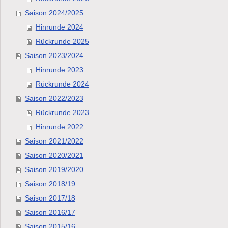
Saison 2024/2025
Hinrunde 2024
Rückrunde 2025
Saison 2023/2024
Hinrunde 2023
Rückrunde 2024
Saison 2022/2023
Rückrunde 2023
Hinrunde 2022
Saison 2021/2022
Saison 2020/2021
Saison 2019/2020
Saison 2018/19
Saison 2017/18
Saison 2016/17
Saison 2015/16