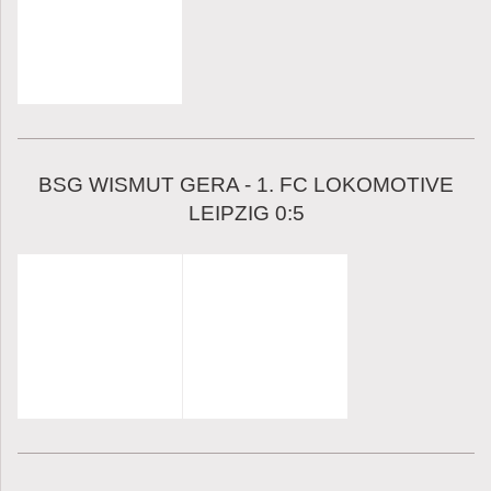
BSG WISMUT GERA - 1. FC LOKOMOTIVE
LEIPZIG 0:5