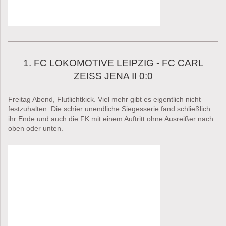
1. FC LOKOMOTIVE LEIPZIG - FC CARL
ZEISS JENA II 0:0
Freitag Abend, Flutlichtkick. Viel mehr gibt es eigentlich nicht
festzuhalten. Die schier unendliche Siegesserie fand schließlich
ihr Ende und auch die FK mit einem Auftritt ohne Ausreißer nach
oben oder unten.