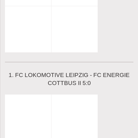
1. FC LOKOMOTIVE LEIPZIG - FC ENERGIE
COTTBUS II 5:0