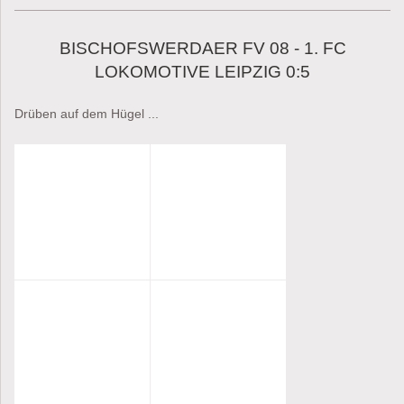
BISCHOFSWERDAER FV 08 - 1. FC
LOKOMOTIVE LEIPZIG 0:5
Drüben auf dem Hügel ...