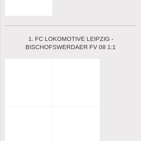
1. FC LOKOMOTIVE LEIPZIG -
BISCHOFSWERDAER FV 08 1:1