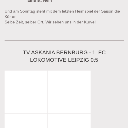
Eintritt: Nein
Und am Sonntag steht mit dem letzten Heimspiel der Saison die
Kür an.
Selbe Zeit, selber Ort. Wir sehen uns in der Kurve!
TV ASKANIA BERNBURG - 1. FC
LOKOMOTIVE LEIPZIG 0:5