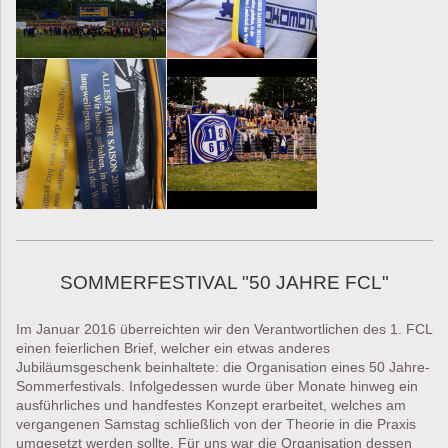
SOMMERFESTIVAL "50 JAHRE FCL"
Im Januar 2016 überreichten wir den Verantwortlichen des 1. FCL
einen feierlichen Brief, welcher ein etwas anderes
Jubiläumsgeschenk beinhaltete: die Organisation eines 50 Jahre-
Sommerfestivals. Infolgedessen wurde über Monate hinweg ein
ausführliches und handfestes Konzept erarbeitet, welches am
vergangenen Samstag schließlich von der Theorie in die Praxis
umgesetzt werden sollte. Für uns war die Organisation dessen