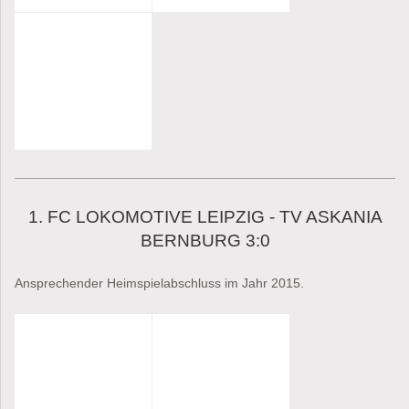
1. FC LOKOMOTIVE LEIPZIG - TV ASKANIA
BERNBURG 3:0
Ansprechender Heimspielabschluss im Jahr 2015.