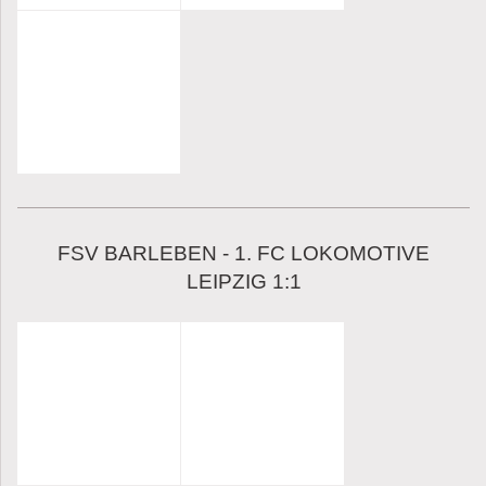
FSV BARLEBEN - 1. FC LOKOMOTIVE
LEIPZIG 1:1