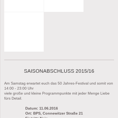
SAISONABSCHLUSS 2015/16
Am Samstag erwartet euch das 50 Jahres-Festival und somit von
14:00 - 23:00 Uhr
viele große und kleine Programmpunkte mit jeder Menge Liebe
fürs Detail.
Datum: 11.06.2016
Ort: BPS, Connewitzer Straße 21