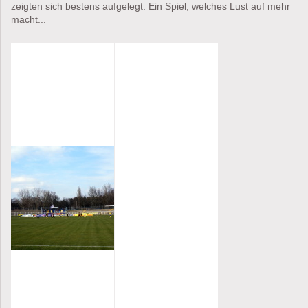
zeigten sich bestens aufgelegt: Ein Spiel, welches Lust auf mehr
macht...