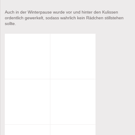
Auch in der Winterpause wurde vor und hinter den Kulissen
ordentlich gewerkelt, sodass wahrlich kein Rädchen stillstehen
sollte.