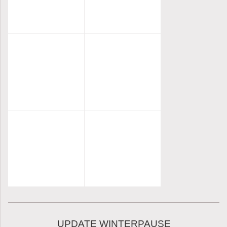
UPDATE WINTERPAUSE