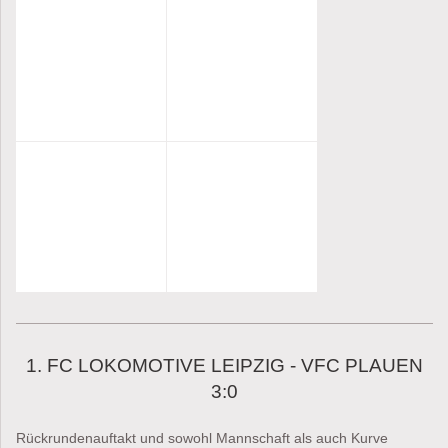
1. FC LOKOMOTIVE LEIPZIG - VFC PLAUEN
3:0
Rückrundenauftakt und sowohl Mannschaft als auch Kurve