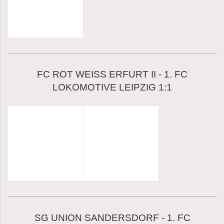
FC ROT WEISS ERFURT II - 1. FC
LOKOMOTIVE LEIPZIG 1:1
SG UNION SANDERSDORF - 1. FC