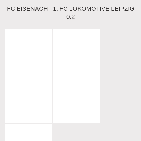
FC EISENACH - 1. FC LOKOMOTIVE LEIPZIG
0:2