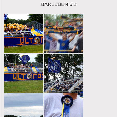
BARLEBEN 5:2