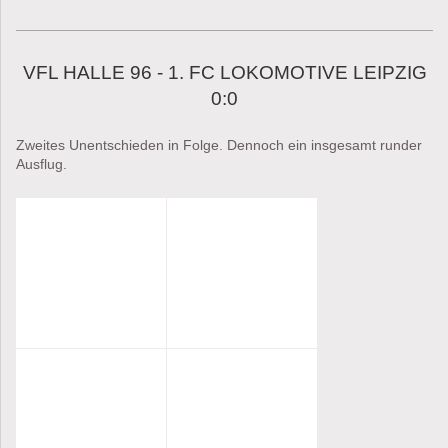
VFL HALLE 96 - 1. FC LOKOMOTIVE LEIPZIG
0:0
Zweites Unentschieden in Folge. Dennoch ein insgesamt runder
Ausflug.