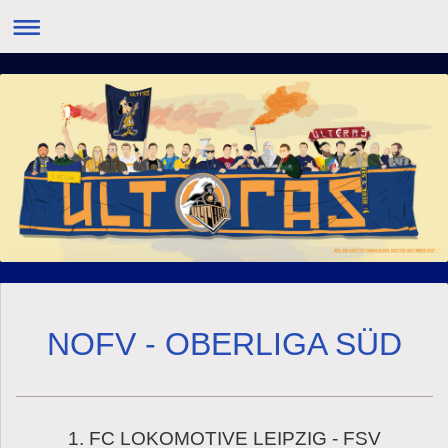
NOFV - OBERLIGA SÜD
1. FC LOKOMOTIVE LEIPZIG - FSV