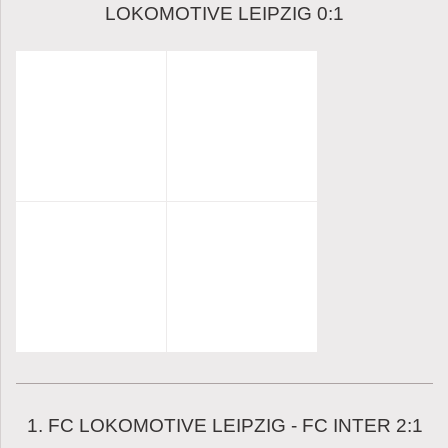
LOKOMOTIVE LEIPZIG 0:1
1. FC LOKOMOTIVE LEIPZIG - FC INTER 2:1