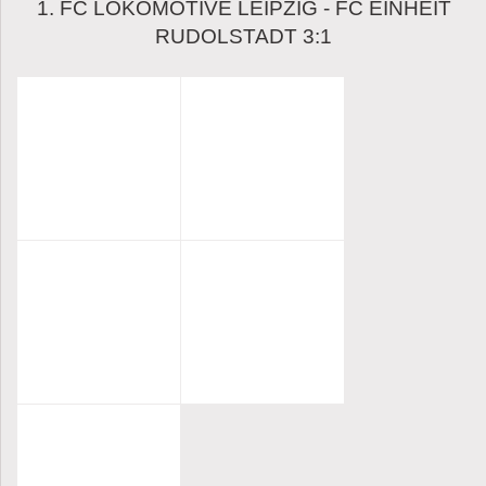
1. FC LOKOMOTIVE LEIPZIG - FC EINHEIT
RUDOLSTADT 3:1