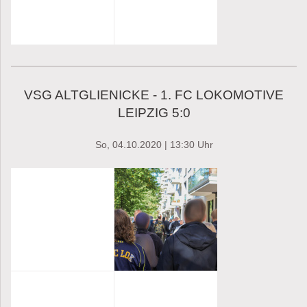
VSG ALTGLIENICKE - 1. FC LOKOMOTIVE
LEIPZIG 5:0
So, 04.10.2020
| 13:30 Uhr