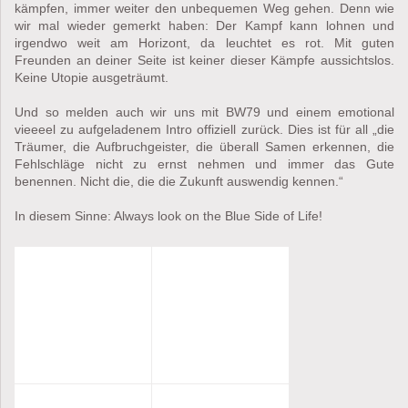
kämpfen, immer weiter den unbequemen Weg gehen. Denn wie
wir mal wieder gemerkt haben: Der Kampf kann lohnen und
irgendwo weit am Horizont, da leuchtet es rot. Mit guten
Freunden an deiner Seite ist keiner dieser Kämpfe aussichtslos.
Keine Utopie ausgeträumt.
Und so melden auch wir uns mit BW79 und einem emotional
vieeeel zu aufgeladenem Intro offiziell zurück. Dies ist für all „die
Träumer, die Aufbruchgeister, die überall Samen erkennen, die
Fehlschläge nicht zu ernst nehmen und immer das Gute
benennen. Nicht die, die die Zukunft auswendig kennen.“
In diesem Sinne: Always look on the Blue Side of Life!