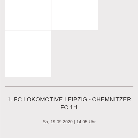
1. FC LOKOMOTIVE LEIPZIG - CHEMNITZER
FC 1:1
So, 19.09.2020
| 14:05 Uhr