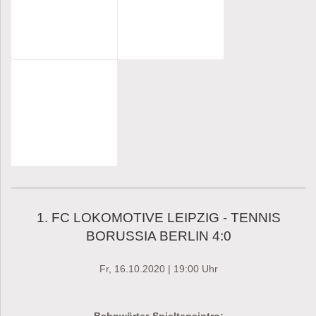
1. FC LOKOMOTIVE LEIPZIG - TENNIS
BORUSSIA BERLIN 4:0
Fr, 16.10.2020
| 19:00 Uhr
Bahnwärter-Spieltagsintro: