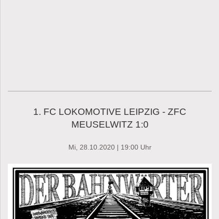
1. FC LOKOMOTIVE LEIPZIG - ZFC
MEUSELWITZ 1:0
Mi, 28.10.2020
| 19:00 Uhr