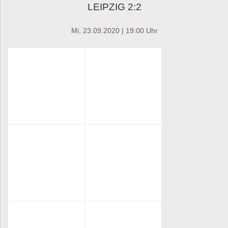
LEIPZIG 2:2
Mi, 23.09.2020 | 19:00 Uhr