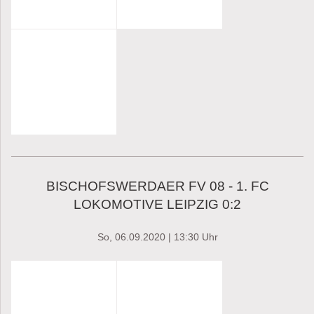
BISCHOFSWERDAER FV 08 - 1. FC
LOKOMOTIVE LEIPZIG 0:2
So, 06.09.2020
| 13:30 Uhr