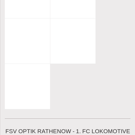
FSV OPTIK RATHENOW - 1. FC LOKOMOTIVE