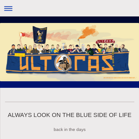
ALWAYS LOOK ON THE BLUE SIDE OF LIFE
back in the days