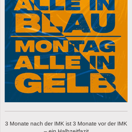
3 Monate nach der IMK ist 3 Monate vor der IMK
– ein Halbzeitfazit