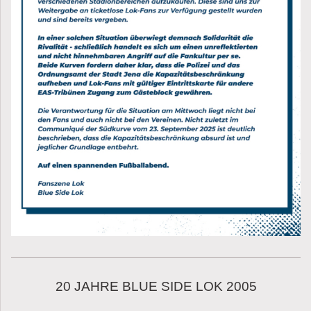
20 JAHRE BLUE SIDE LOK 2005