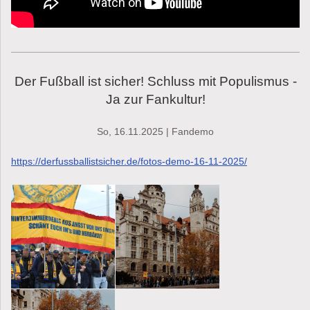
Der Fußball ist sicher! Schluss mit Populismus -
Ja zur Fankultur!
So, 16.11.2025 | Fandemo
https://derfussballistsicher.de/fotos-demo-16-11-2025/