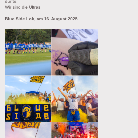
dürfte.
Wir sind die Ultras.
Blue Side Lok, am 16. August 2025