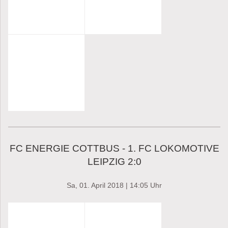
FC ENERGIE COTTBUS - 1. FC LOKOMOTIVE
LEIPZIG 2:0
Sa, 01. April 2018 | 14:05 Uhr