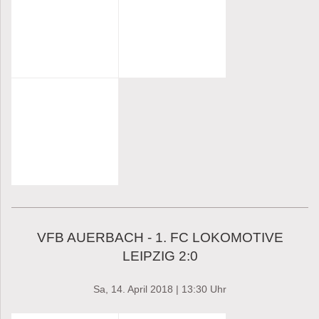
VFB AUERBACH - 1. FC LOKOMOTIVE
LEIPZIG 2:0
Sa, 14. April 2018 | 13:30 Uhr