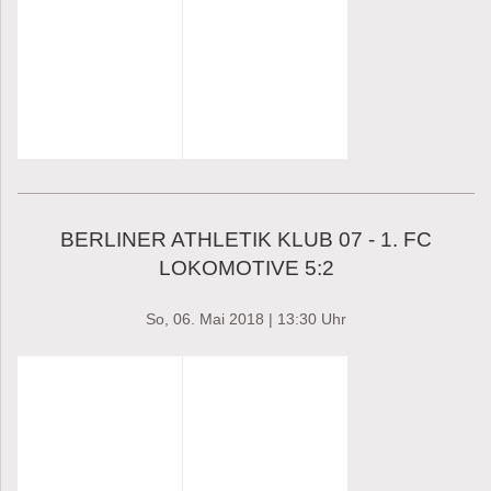
BERLINER ATHLETIK KLUB 07 - 1. FC
LOKOMOTIVE 5:2
So, 06. Mai 2018 | 13:30 Uhr