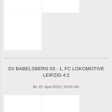
SV BABELSBERG 03 - 1. FC LOKOMOTIVE
LEIPZIG 4:2
Mi, 25. April 2018 | 19:00 Uhr