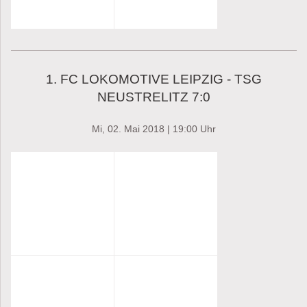
1. FC LOKOMOTIVE LEIPZIG - TSG
NEUSTRELITZ 7:0
Mi, 02. Mai 2018 | 19:00 Uhr