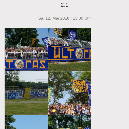
2:1
Sa, 12. Mai 2018 | 13:30 Uhr