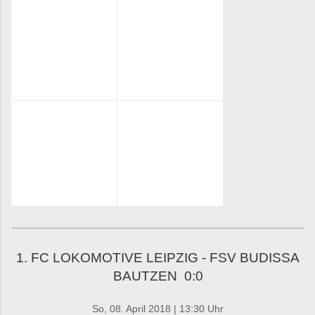
1. FC LOKOMOTIVE LEIPZIG - FSV BUDISSA
BAUTZEN 0:0
So, 08. April 2018 | 13:30 Uhr