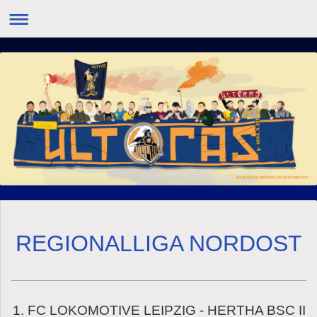
REGIONALLIGA NORDOST
1. FC LOKOMOTIVE LEIPZIG - HERTHA BSC II