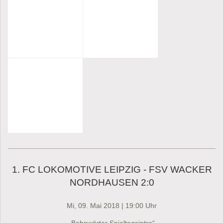
1. FC LOKOMOTIVE LEIPZIG - FSV WACKER
NORDHAUSEN 2:0
Mi, 09. Mai 2018 | 19:00 Uhr
„Bahnwärter Spieltagsintro“