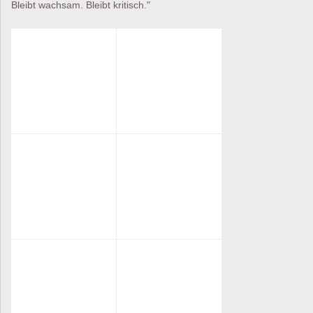
Bleibt wachsam. Bleibt kritisch."