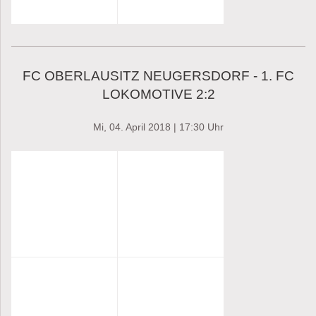
FC OBERLAUSITZ NEUGERSDORF - 1. FC
LOKOMOTIVE 2:2
Mi, 04. April 2018 | 17:30 Uhr