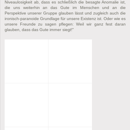
Niveaulosigkeit ab, dass es schließlich die besagte Anomalie ist,
die uns weiterhin an das Gute im Menschen und an die
Perspektive unserer Gruppe glauben lässt und zugleich auch die
ironisch-paranoide Grundlage für unsere Existenz ist. Oder wie es
unsere Freunde zu sagen pflegen: Weil wir ganz fest daran
glauben, dass das Gute immer siegt!"