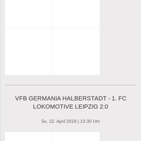
VFB GERMANIA HALBERSTADT - 1. FC
LOKOMOTIVE LEIPZIG 2:0
So, 22. April 2018 | 13:30 Uhr