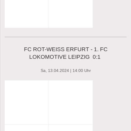
FC ROT-WEISS ERFURT - 1. FC
LOKOMOTIVE LEIPZIG 0:1
Sa, 13.04.2024 | 14:00 Uhr