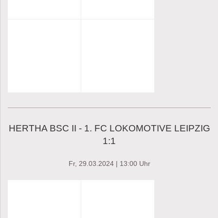
HERTHA BSC II - 1. FC LOKOMOTIVE LEIPZIG
1:1
Fr, 29.03.2024 | 13:00 Uhr