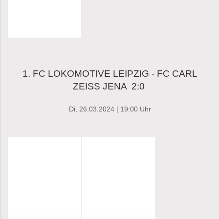
1. FC LOKOMOTIVE LEIPZIG - FC CARL
ZEISS JENA 2:0
Di, 26.03.2024 | 19:00 Uhr