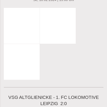
VSG ALTGLIENICKE - 1. FC LOKOMOTIVE
LEIPZIG 2:0