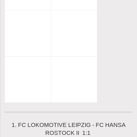
1. FC LOKOMOTIVE LEIPZIG - FC HANSA
ROSTOCK II 1:1