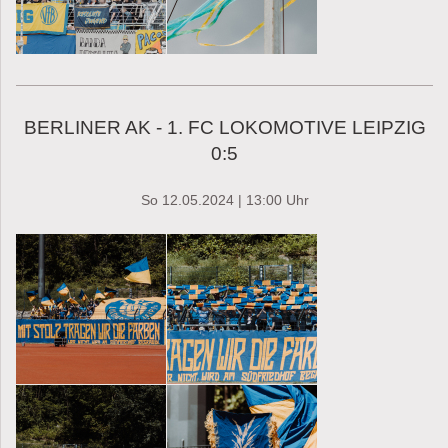
BERLINER AK - 1. FC LOKOMOTIVE LEIPZIG
0:5
So 12.05.2024 | 13:00 Uhr