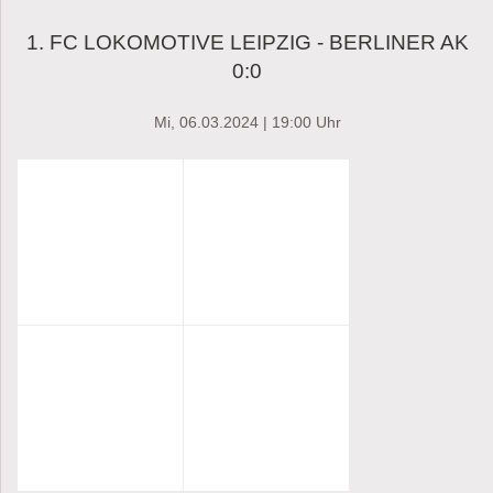
1. FC LOKOMOTIVE LEIPZIG - BERLINER AK
0:0
Mi, 06.03.2024 | 19:00 Uhr