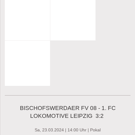
BISCHOFSWERDAER FV 08 - 1. FC
LOKOMOTIVE LEIPZIG 3:2
Sa, 23.03.2024 | 14:00 Uhr | Pokal