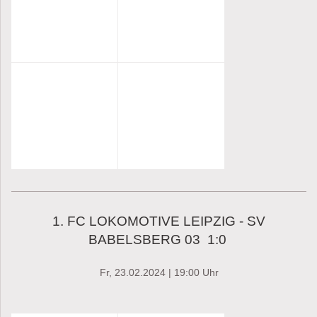
1. FC LOKOMOTIVE LEIPZIG - SV
BABELSBERG 03 1:0
Fr, 23.02.2024 | 19:00 Uhr