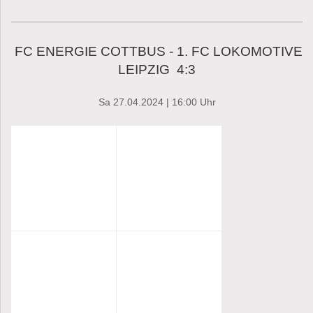
FC ENERGIE COTTBUS - 1. FC LOKOMOTIVE
LEIPZIG 4:3
Sa 27.04.2024 | 16:00 Uhr