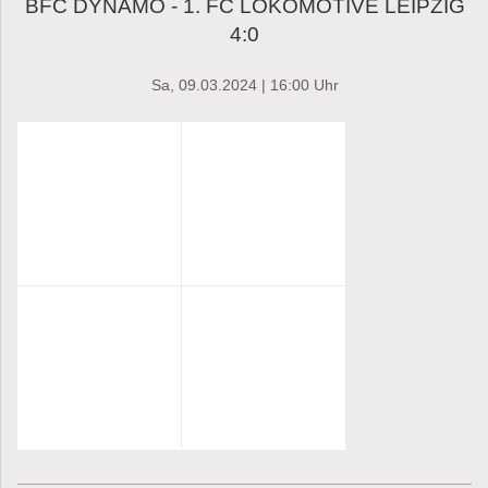
BFC DYNAMO - 1. FC LOKOMOTIVE LEIPZIG
4:0
Sa, 09.03.2024 | 16:00 Uhr