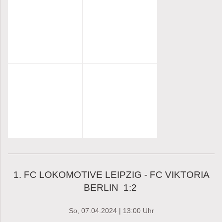
1. FC LOKOMOTIVE LEIPZIG - FC VIKTORIA
BERLIN 1:2
So, 07.04.2024 | 13:00 Uhr