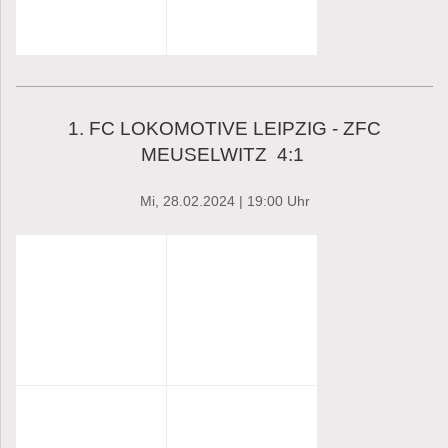
1. FC LOKOMOTIVE LEIPZIG - ZFC
MEUSELWITZ 4:1
Mi, 28.02.2024 | 19:00 Uhr