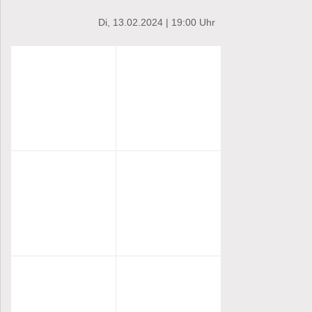
Di, 13.02.2024 | 19:00 Uhr