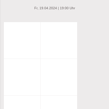
Fr, 19.04.2024 | 19:00 Uhr