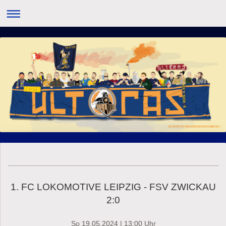
1. FC LOKOMOTIVE LEIPZIG - FSV ZWICKAU
2:0
So 19.05.2024 | 13:00 Uhr