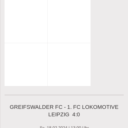
GREIFSWALDER FC - 1. FC LOKOMOTIVE
LEIPZIG 4:0
So, 18.02.2024 | 13:00 Uhr