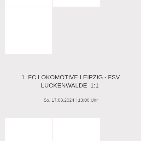
1. FC LOKOMOTIVE LEIPZIG - FSV
LUCKENWALDE 1:1
So, 17.03.2024 | 13:00 Uhr