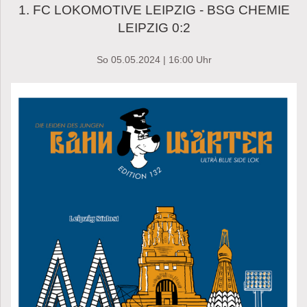
1. FC LOKOMOTIVE LEIPZIG - BSG CHEMIE
LEIPZIG 0:2
So 05.05.2024 | 16:00 Uhr