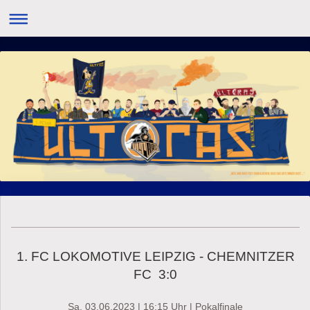
1. FC LOKOMOTIVE LEIPZIG - CHEMNITZER
FC 3:0
Sa, 03.06.2023 | 16:15 Uhr | Pokalfinale