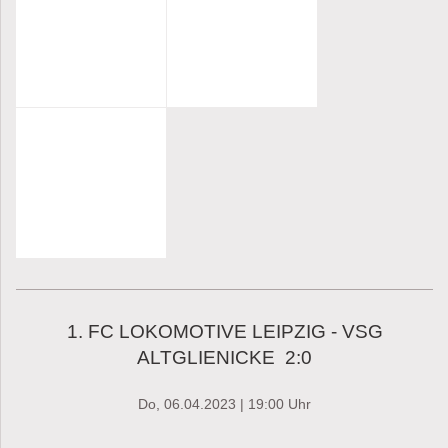
1. FC LOKOMOTIVE LEIPZIG - VSG
ALTGLIENICKE 2:0
Do, 06.04.2023 | 19:00 Uhr