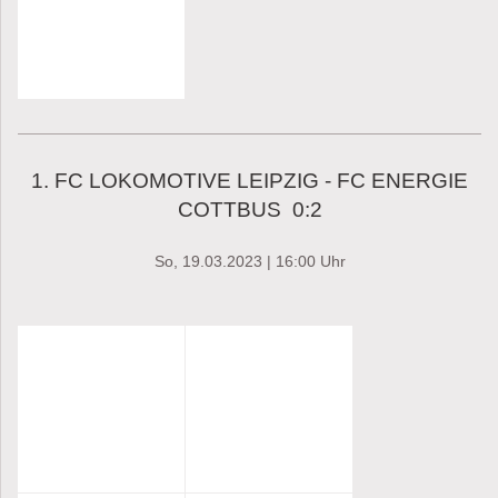
1. FC LOKOMOTIVE LEIPZIG - FC ENERGIE
COTTBUS 0:2
So, 19.03.2023 | 16:00 Uhr