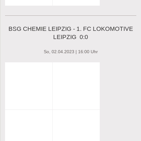
BSG CHEMIE LEIPZIG - 1. FC LOKOMOTIVE
LEIPZIG 0:0
So, 02.04.2023 | 16:00 Uhr