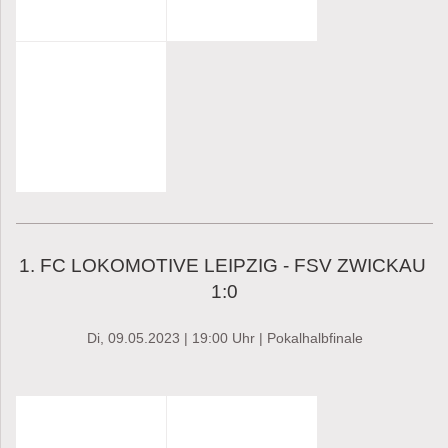
1. FC LOKOMOTIVE LEIPZIG - FSV ZWICKAU
1:0
Di, 09.05.2023 | 19:00 Uhr | Pokalhalbfinale