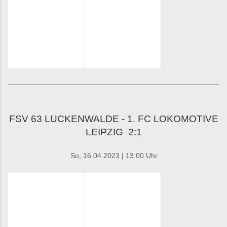
FSV 63 LUCKENWALDE - 1. FC LOKOMOTIVE
LEIPZIG 2:1
So, 16.04.2023 | 13:00 Uhr