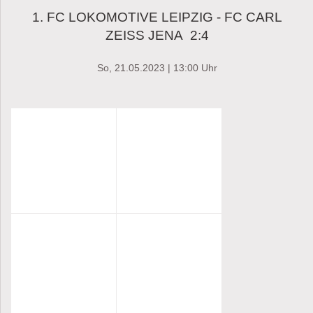
1. FC LOKOMOTIVE LEIPZIG - FC CARL
ZEISS JENA 2:4
So, 21.05.2023 | 13:00 Uhr