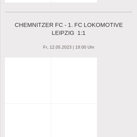
CHEMNITZER FC - 1. FC LOKOMOTIVE
LEIPZIG 1:1
Fr, 12.05.2023 | 19:00 Uhr