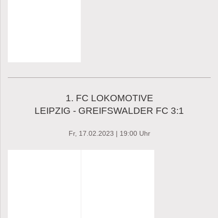
1. FC LOKOMOTIVE
LEIPZIG - GREIFSWALDER FC 3:1
Fr, 17.02.2023 | 19:00 Uhr