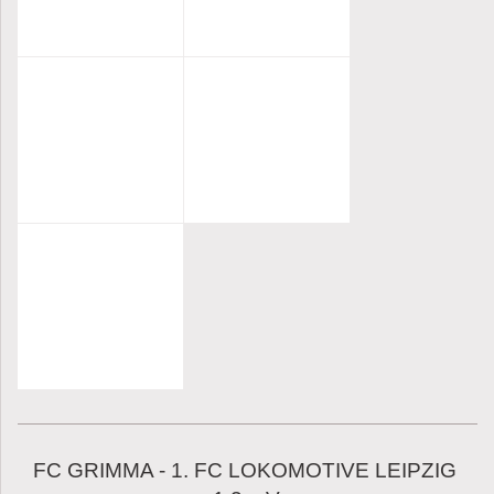
FC GRIMMA - 1. FC LOKOMOTIVE LEIPZIG