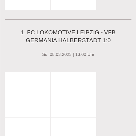
1. FC LOKOMOTIVE LEIPZIG - VFB
GERMANIA HALBERSTADT 1:0
So, 05.03.2023 | 13:00 Uhr