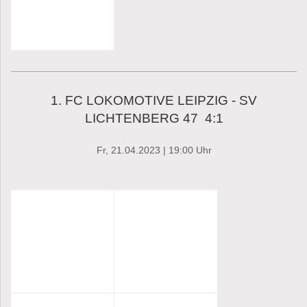
1. FC LOKOMOTIVE LEIPZIG - SV
LICHTENBERG 47 4:1
Fr, 21.04.2023 | 19:00 Uhr