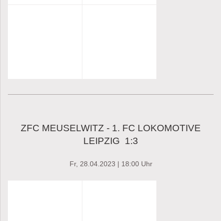
ZFC MEUSELWITZ - 1. FC LOKOMOTIVE
LEIPZIG 1:3
Fr, 28.04.2023 | 18:00 Uhr