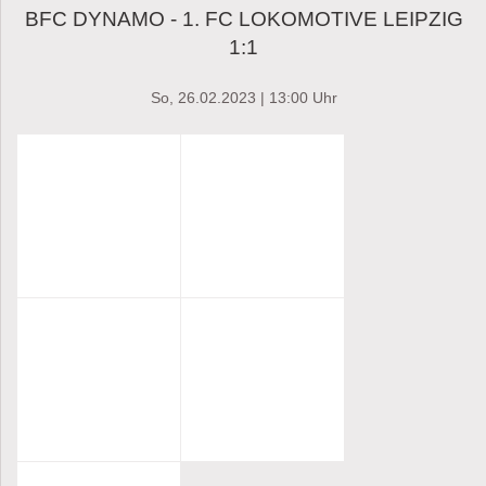
BFC DYNAMO - 1. FC LOKOMOTIVE LEIPZIG
1:1
So, 26.02.2023 | 13:00 Uhr