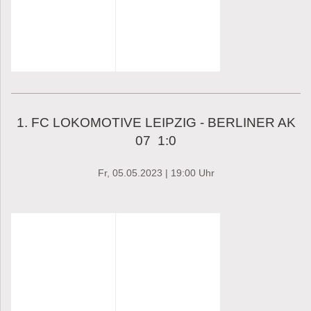
1. FC LOKOMOTIVE LEIPZIG - BERLINER AK
07 1:0
Fr, 05.05.2023 | 19:00 Uhr