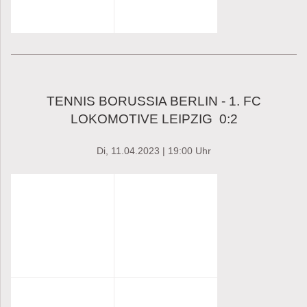
TENNIS BORUSSIA BERLIN - 1. FC
LOKOMOTIVE LEIPZIG 0:2
Di, 11.04.2023 | 19:00 Uhr