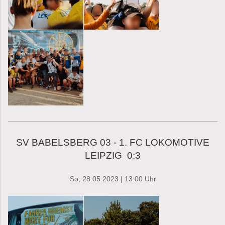
SV BABELSBERG 03 - 1. FC LOKOMOTIVE
LEIPZIG 0:3
So, 28.05.2023 | 13:00 Uhr