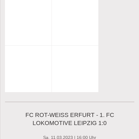
FC ROT-WEISS ERFURT - 1. FC
LOKOMOTIVE LEIPZIG 1:0
Sa, 11.03.2023 | 16:00 Uhr